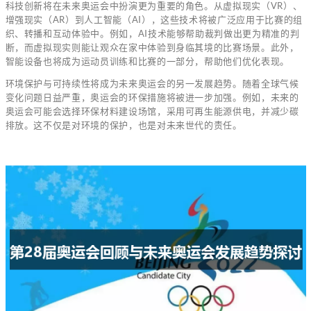
科技创新将在未来奥运会中扮演更为重要的角色。从虚拟现实（VR）、
增强现实（AR）到人工智能（AI），这些技术将被广泛应用于比赛的组
织、转播和互动体验中。例如，AI技术能够帮助裁判做出更为精准的判
断，而虚拟现实则能让观众在家中体验到身临其境的比赛场景。此外，
智能设备也将成为运动员训练和比赛的一部分，帮助他们优化表现。
环境保护与可持续性将成为未来奥运会的另一发展趋势。随着全球气候
变化问题日益严重，奥运会的环保措施将被进一步加强。例如，未来的
奥运会可能会选择环保材料建设场馆，采用可再生能源供电，并减少碳
排放。这不仅是对环境的保护，也是对未来世代的责任。