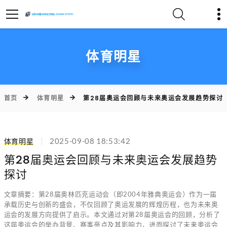
体育明星
首页
体育明星
第28届奥运会回顾与未来奥运会发展趋势探讨
体育明星
2025-09-08 18:53:42
第28届奥运会回顾与未来奥运会发展趋势
探讨
文章摘要：第28届奥林匹克运动会（即2004年雅典奥运会）作为一届
承载历史与创新的盛会，不仅回顾了奥运发展的辉煌历程，也为未来奥
运会的发展方向提供了启示。本文通过对第28届奥运会的回顾，分析了
这届奥运会的举办背景、赛事亮点及其影响力，进而探讨了未来奥运会