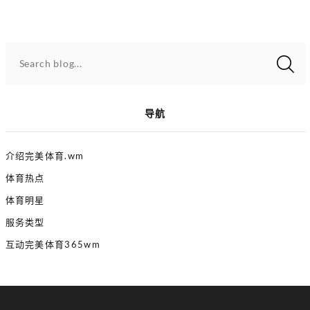
Search blog...
导航
介绍完美体育.wm
体育热点
体育明星
服务类型
互动完美体育365wm