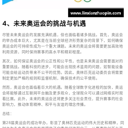
4、未来奥运会的挑战与机遇
尽管未来奥运会的发展充满机遇，但也面临着诸多挑战。首先，奥运会
的举办成本巨大，尤其是在当前全球经济形势复杂的背景下，如何确保
奥运会的可持续性成为一个重大课题。未来的奥运会将需要更加高效地
利用资源，同时保持赛事的高水平和精彩程度。
其次，如何保证奥运会的公正性和公平性，也是未来奥运会需要面对的
重要挑战。随着科技的进步，可能会出现技术滥用的问题，如智能设备
可能会给运动员带来不公平的优势。因此，奥林匹克运动委员会将需要
制定更加严格的规则和监督机制，确保技术的公平使用。
然而，奥运会也面临着巨大的机遇。随着全球数字化进程的加快，奥运
会将能够通过互联网平台触及更多观众，全球观众可以通过网络实时观
看比赛。此外，未来的奥运会还将更多关注社会责任，提升赛事的社会
影响力，推动体育精神、和平与友谊的理念传播。
总结：
第28届奥运会的成功举办，彰显了奥林匹克运动的伟大历史和精神，同