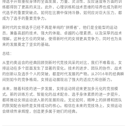
排选手开始重视身体的全面发展，力量、灵活性、反应速度等方面的训
练都得到了更高的关注。此外，心理训练和战术思维的培养也成为新时
代选手的重要突破点。如何在比赛中保持冷静，如何应对巨大压力，都
成为了选手的重要竞争力。
新时代的女排选手已经不再是单纯的“拼搏者”，他们是全能型的运动
员，兼备高超的技术、强大的体能、卓越的心理素质，以及深厚的战术
理解。这种全方位的突破，使得新时代的女排更具竞争力，同时也为未
来的发展奠定了坚实的基础。
总结：
从里约奥运会的经典回顾到新时代竞技风采的对比，我们不难看出，女
排运动在多个层面发生了显著的变化。技术的进步、团队的协作、战术
的创新以及选手个人的突破，都是时代发展的产物。从2016年的经典瞬
间到如今的竞争格局，女排运动展现出了强大的适应力和创新力。
未来，随着科技的进一步发展，女排运动将迎来更加多元化的竞技模
式。新的训练方式、智能化的战术配合、选手身体素质的进一步提升，
都将推动女排运动进入新的发展阶段。无论如何，精神上的拼搏和团队
的默契配合始终是女排成功的核心。相信在未来的竞技场上，女排运动
会继续传承辉煌，创造更多属于她们的经典。