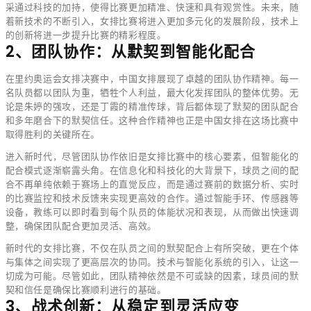
采通过科技的加持，使得比赛更加精准、快速和具有观赏性。未来，随
着新技术的不断引入，女排比赛将进入更加多元化的发展阶段，技术上
的创新将进一步提升比赛的精彩程度。
2、团队协作：从默契到智能化配合
在里约奥运会女排决赛中，中国女排展现了卓越的团队协作精神。每一
名队员都以团队为重，牺牲个人利益，最大化发挥团队的整体优势。无
论是朱婷的强攻，还是丁霞的精准传球，背后都体现了默契的团队配合
和多年磨合下的默契信任。这种合作精神也正是中国女排在这场比赛中
取得胜利的关键所在。
进入新时代，尽管团队协作依旧是女排比赛中的核心要素，但智能化的
配合模式逐渐崭露头角。在信息化和科技化的大背景下，球员之间的配
合不再单纯依赖于赛场上的直觉反应，而是通过赛前的数据分析、实时
的比赛监控和技术反馈来实现更高效的合作。通过智能手环、传感器等
设备，教练可以即时看到每个队员的体能状况和表现，从而做出快速调
整，确保团队配合更加灵活、高效。
新时代的女排比赛，不仅在队员之间的默契配合上有所突破，更在个体
与集体之间实现了更高层次的协同。技术与智能化系统的引入，让这一
切成为可能。尽管如此，团队精神依然是不可或缺的因素，球员间的默
契和信任是确保比赛顺利进行的基础。
3、战术创新：从稳定到灵活应变