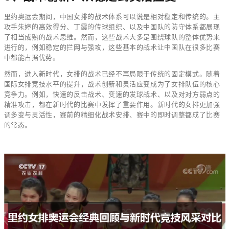
里约奥运会期间，中国女排的战术体系可以说是相对稳定和传统的。主
攻手朱婷的高效得分、丁霞的传球组织、以及中国队的防守体系都展现
了相当成熟的战术思维。然而，这些战术大多是围绕球队的整体优势来
进行的，例如稳定的拦网与强攻，这些基本的战术让中国队在很多比赛
中都能占据优势。
然而，进入新时代，女排的战术已经不再局限于传统的固定模式。随着
国际女排竞技水平的提升，战术创新和灵活应变成为了女排队伍的核心
竞争力。例如，快速的反击战术、变速的发球战术、以及对对方弱点的
精准攻击，都在新时代的比赛中发挥了重要作用。新时代的女排更加强
调多变与灵活性，赛前的精细化战术安排、赛中的即时调整都成了比赛
的常态。