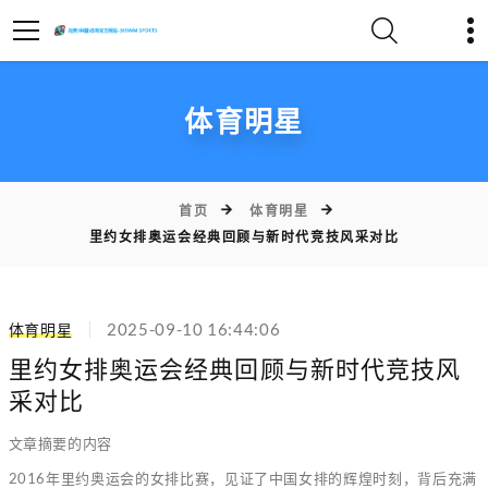
体育明星
首页
体育明星
里约女排奥运会经典回顾与新时代竞技风采对比
体育明星
2025-09-10 16:44:06
里约女排奥运会经典回顾与新时代竞技风
采对比
文章摘要的内容
2016年里约奥运会的女排比赛，见证了中国女排的辉煌时刻，背后充满