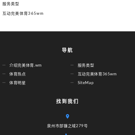
服务类型
互动完美体育365wm
导航
介绍完美体育.wm
服务类型
体育热点
互动完美体育365wm
体育明星
SiteMap
找到我们
泉州市部镰之域279号